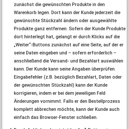
zunächst die gewünschten Produkte in den
Warenkorb legen. Dort kann der Kunde jederzeit die
gewünschte Stückzahl ändern oder ausgewählte
Produkte ganz entfernen. Sofern der Kunde Produkte
dort hinterlegt hat, gelangt er durch Klicks auf die
„Weiter“-Buttons zunächst auf eine Seite, auf der er
seine Daten eingeben und – sofern erforderlich –
anschließend die Versand- und Bezahlart auswählen
kann. Der Kunde kann seine Angaben überprüfen.
Eingabefehler (z.B. bezüglich Bezahlart, Daten oder
der gewünschten Stückzahl) kann der Kunde
korrigieren, indem er bei dem jeweiligen Feld
Änderungen vornimmt. Falls er den Bestellprozess
komplett abbrechen möchte, kann der Kunde auch
einfach das Browser-Fenster schließen.