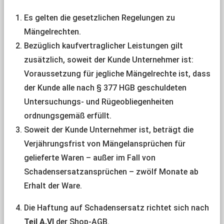
Es gelten die gesetzlichen Regelungen zu
Mängelrechten.
Bezüglich kaufvertraglicher Leistungen gilt
zusätzlich, soweit der Kunde Unternehmer ist:
Voraussetzung für jegliche Mängelrechte ist, dass
der Kunde alle nach § 377 HGB geschuldeten
Untersuchungs- und Rügeobliegenheiten
ordnungsgemäß erfüllt.
Soweit der Kunde Unternehmer ist, beträgt die
Verjährungsfrist von Mängelansprüchen für
gelieferte Waren – außer im Fall von
Schadensersatzansprüchen – zwölf Monate ab
Erhalt der Ware.
Die Haftung auf Schadensersatz richtet sich nach
Teil A.VI
der Shop-AGB.