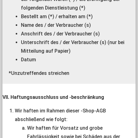
folgenden Dienstleistung (*)
Bestellt am (*) / erhalten am (*)
Name des / der Verbraucher (s)
Anschrift des / der Verbraucher (s)
Unterschrift des / der Verbraucher (s) (nur bei
Mitteilung auf Papier)
Datum
*Unzutreffendes streichen
VII. Haftungsausschluss und -beschränkung
Wir haften im Rahmen dieser -Shop-AGB
abschließend wie folgt:
Wir haften für Vorsatz und grobe
Fahrlässigkeit sowie bei Schäden aus der