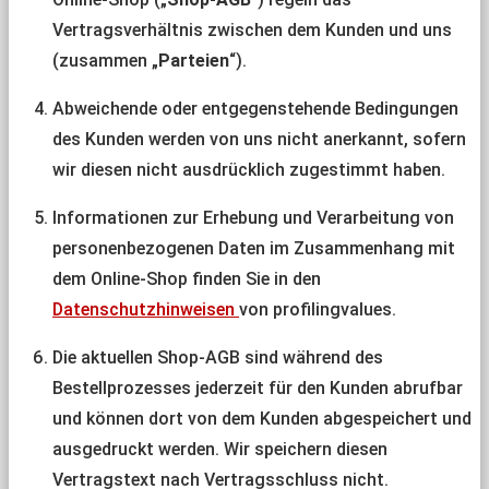
Vertragsverhältnis zwischen dem Kunden und uns
(zusammen „
Parteien
“).
Abweichende oder entgegenstehende Bedingungen
des Kunden werden von uns nicht anerkannt, sofern
wir diesen nicht ausdrücklich zugestimmt haben.
Informationen zur Erhebung und Verarbeitung von
personenbezogenen Daten im Zusammenhang mit
dem Online-Shop finden Sie in den
Datenschutzhinweisen
von profilingvalues.
Die aktuellen Shop-AGB sind während des
Bestellprozesses jederzeit für den Kunden abrufbar
und können dort von dem Kunden abgespeichert und
ausgedruckt werden. Wir speichern diesen
Vertragstext nach Vertragsschluss nicht.