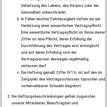
Verletzung des Lebens, des Körpers oder der
Gesundheit unbeschränkt.
In Fällen leichter Fahrlässigkeit haften wir bei
Verletzung einer wesentlichen Vertragspflicht.
Eine wesentliche Vertragspflicht im Sinne dieser
Ziffer ist eine Pflicht, deren Erfüllung die
Durchführung des Vertrages erst ermöglicht
und auf deren Erfüllung sich der
Vertragspartner deswegen regelmäßig
verlassen darf.
Die Haftung gemäß Ziffer IV.1.b. ist auf den im
Zeitpunkt des Vertragsschlusses typischen und
vorhersehbaren Schaden begrenzt.
Die Haftungsbeschränkungen gelten zugunsten
unserer Mitarbeiter, Beauftragten und