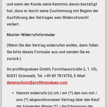
und wenn der Kunde seine Kenntnis davon bestätigt
hat, dass er durch seine Zustimmung mit Beginn der
Ausführung des Vertrages sein Widerrufsrecht
verliert.
Muster-Widerrufsformular
(Wenn Sie den Vertrag widerrufen wollen, dann füllen
Sie bitte dieses Formular aus und senden Sie es
zurück.)
An profilingvalues GmbH, Forsthausstraße 2, 1. OG,
82031 Grünwald, Tel. +49 89 7874755, E-Mail:
datenschutz@profilingvalues.com
Hiermit widerrufe (n) ich / wir (*) den von mit /
uns (*) abgeschlossenen Vertrag über den Kauf
der folgenden Waren (*) / die Erbringung der