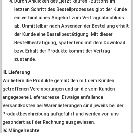
Durch Anklicken des „jetzt kaufen“-Buttons im
letzten Schritt des Bestellprozesses gibt der Kunde
ein verbindliches Angebot zum Vertragsabschluss
ab. Unmittelbar nach Absenden der Bestellung erhält
der Kunde eine Bestellbestätigung. Mit dieser
Bestellbestätigung, spätestens mit dem Download
bzw. Erhalt der Produkte kommt der Vertrag
zustande.
III. Lieferung
Wir liefern die Produkte gemäß den mit dem Kunden
getroffenen Vereinbarungen und an die vom Kunden
angegebene Lieferadresse. Etwaige anfallende
Versandkosten bei Warenlieferungen sind jeweils bei der
Produktbeschreibung aufgeführt und werden von uns
gesondert auf der Rechnung ausgewiesen.
IV. Mängelrechte