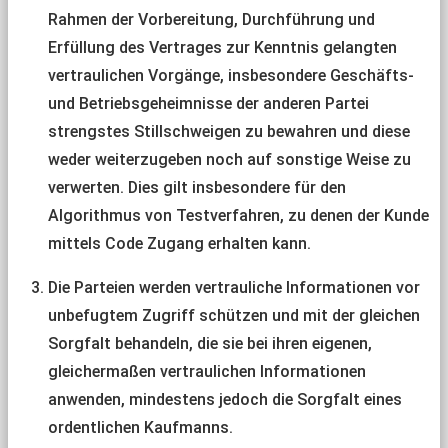
Rahmen der Vorbereitung, Durchführung und
Erfüllung des Vertrages zur Kenntnis gelangten
vertraulichen Vorgänge, insbesondere Geschäfts-
und Betriebsgeheimnisse der anderen Partei
strengstes Stillschweigen zu bewahren und diese
weder weiterzugeben noch auf sonstige Weise zu
verwerten. Dies gilt insbesondere für den
Algorithmus von Testverfahren, zu denen der Kunde
mittels Code Zugang erhalten kann.
Die Parteien werden vertrauliche Informationen vor
unbefugtem Zugriff schützen und mit der gleichen
Sorgfalt behandeln, die sie bei ihren eigenen,
gleichermaßen vertraulichen Informationen
anwenden, mindestens jedoch die Sorgfalt eines
ordentlichen Kaufmanns.