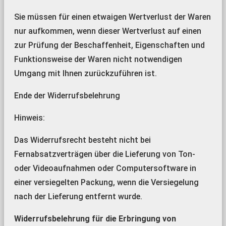
Sie müssen für einen etwaigen Wertverlust der Waren
nur aufkommen, wenn dieser Wertverlust auf einen
zur Prüfung der Beschaffenheit, Eigenschaften und
Funktionsweise der Waren nicht notwendigen
Umgang mit Ihnen zurückzuführen ist.
Ende der Widerrufsbelehrung
Hinweis:
Das Widerrufsrecht besteht nicht bei
Fernabsatzverträgen über die Lieferung von Ton-
oder Videoaufnahmen oder Computersoftware in
einer versiegelten Packung, wenn die Versiegelung
nach der Lieferung entfernt wurde.
Widerrufsbelehrung für die Erbringung von