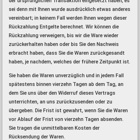
der ursprünglichen Transaktion eingesetzt haben, es
sei denn mit Ihnen wurde ausdrücklich etwas anderes
vereinbart; in keinem Fall werden Ihnen wegen dieser
Rückzahlung Entgelte berechnet. Wir können die
Rückzahlung verweigern, bis wir die Ware wieder
zurückerhalten haben oder bis Sie den Nachweis
erbracht haben, dass Sie die Waren zurückgesandt
haben, je nachdem, welches der frühere Zeitpunkt ist.
Sie haben die Waren unverzüglich und in jedem Fall
spätestens binnen vierzehn Tagen ab dem Tag, an
dem Sie uns über den Widerruf dieses Vertrags
unterrichten, an uns zurückzusenden oder zu
übergeben. Die Frist ist gewahrt, wenn Sie die Waren
vor Ablauf der Frist von vierzehn Tagen absenden.
Sie tragen die unmittelbaren Kosten der
Rücksendung der Waren.