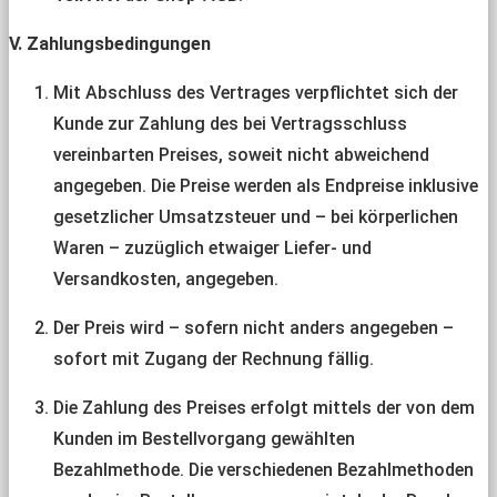
V. Zahlungsbedingungen
Mit Abschluss des Vertrages verpflichtet sich der
Kunde zur Zahlung des bei Vertragsschluss
vereinbarten Preises, soweit nicht abweichend
angegeben. Die Preise werden als Endpreise inklusive
gesetzlicher Umsatzsteuer und – bei körperlichen
Waren – zuzüglich etwaiger Liefer- und
Versandkosten, angegeben.
Der Preis wird – sofern nicht anders angegeben –
sofort mit Zugang der Rechnung fällig.
Die Zahlung des Preises erfolgt mittels der von dem
Kunden im Bestellvorgang gewählten
Bezahlmethode. Die verschiedenen Bezahlmethoden