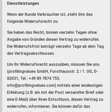
Dienstleistungen
Wenn der Kunde Verbraucher ist, steht ihm das
folgende Widerrufsrecht zu:
Sie haben das Recht, binnen vierzehn Tagen ohne
Angabe von Gründen diesen Vertrag zu widerrufen.
Die Widerrufsfrist beträgt vierzehn Tage ab dem Tag
des Vertragsabschlusses.
Um Ihr Widerrufsrecht auszuüben, müssen Sie uns
(profilingvalues GmbH, Forsthausstr. 2 / 1. OG, D-
82031, Tel.: +49 89 7874 755,
info@profilingvalues.com) mittels einer eindeutigen
Erklärung (z.B. ein mit der Post versandter Brief oder
eine E-Mail) über Ihren Entschluss, diesen Vertrag zu
widerrufen, informieren. Sie können dafür das