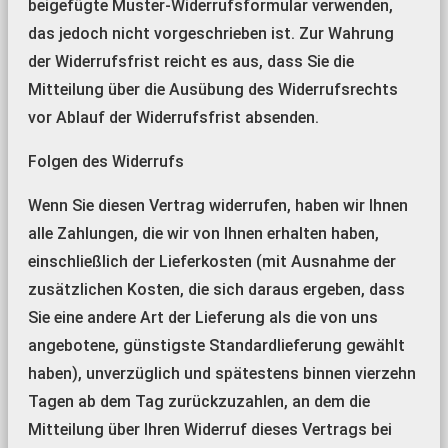
beigefügte Muster-Widerrufsformular verwenden,
das jedoch nicht vorgeschrieben ist. Zur Wahrung
der Widerrufsfrist reicht es aus, dass Sie die
Mitteilung über die Ausübung des Widerrufsrechts
vor Ablauf der Widerrufsfrist absenden.
Folgen des Widerrufs
Wenn Sie diesen Vertrag widerrufen, haben wir Ihnen
alle Zahlungen, die wir von Ihnen erhalten haben,
einschließlich der Lieferkosten (mit Ausnahme der
zusätzlichen Kosten, die sich daraus ergeben, dass
Sie eine andere Art der Lieferung als die von uns
angebotene, günstigste Standardlieferung gewählt
haben), unverzüglich und spätestens binnen vierzehn
Tagen ab dem Tag zurückzuzahlen, an dem die
Mitteilung über Ihren Widerruf dieses Vertrags bei