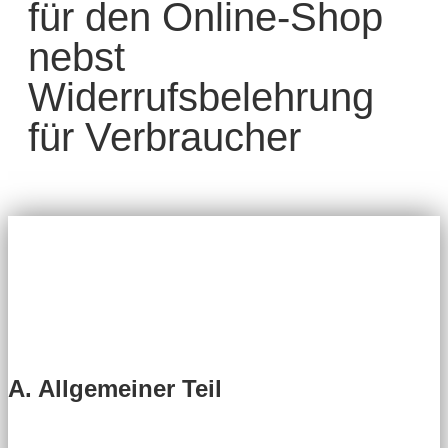
für den Online-Shop
nebst
Widerrufsbelehrung
für Verbraucher
A. Allgemeiner Teil