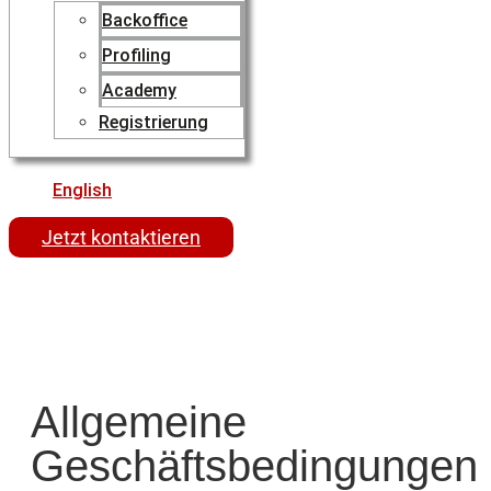
Backoffice
Profiling
Academy
Registrierung
English
Jetzt kontaktieren
Allgemeine
Geschäftsbedingungen