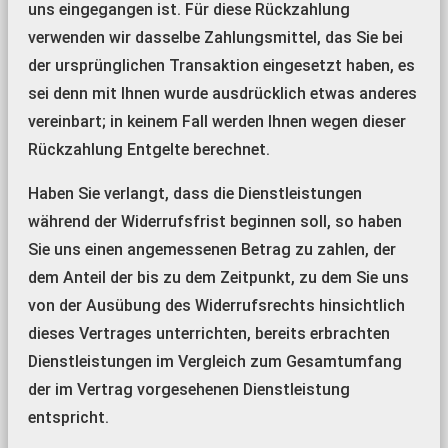
uns eingegangen ist. Für diese Rückzahlung
verwenden wir dasselbe Zahlungsmittel, das Sie bei
der ursprünglichen Transaktion eingesetzt haben, es
sei denn mit Ihnen wurde ausdrücklich etwas anderes
vereinbart; in keinem Fall werden Ihnen wegen dieser
Rückzahlung Entgelte berechnet.
Haben Sie verlangt, dass die Dienstleistungen
während der Widerrufsfrist beginnen soll, so haben
Sie uns einen angemessenen Betrag zu zahlen, der
dem Anteil der bis zu dem Zeitpunkt, zu dem Sie uns
von der Ausübung des Widerrufsrechts hinsichtlich
dieses Vertrages unterrichten, bereits erbrachten
Dienstleistungen im Vergleich zum Gesamtumfang
der im Vertrag vorgesehenen Dienstleistung
entspricht.