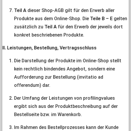
Teil A
dieser Shop-AGB gilt für den Erwerb aller
Produkte aus dem Online-Shop. Die
Teile B – E
gelten
zusätzlich zu
Teil A
für den Erwerb der jeweils dort
konkret beschriebenen Produkte.
II. Leistungen, Bestellung, Vertragsschluss
Die Darstellung der Produkte im Online-Shop stellt
kein rechtlich bindendes Angebot, sondern eine
Aufforderung zur Bestellung (invitatio ad
offerendum) dar.
Der Umfang der Leistungen von profilingvalues
ergibt sich aus der Produktbeschreibung auf der
Bestellseite bzw. im Warenkorb.
Im Rahmen des Bestellprozesses kann der Kunde