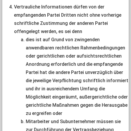
Vertrauliche Informationen dürfen von der
empfangenden Partei Dritten nicht ohne vorherige
schriftliche Zustimmung der anderen Partei
offengelegt werden, es sei denn
dies ist auf Grund von zwingenden
anwendbaren rechtlichen Rahmenbedingungen
oder gerichtlichen oder aufsichtsrechtlichen
Anordnung erforderlich und die empfangende
Partei hat die andere Partei unverzüglich über
die jeweilige Verpflichtung schriftlich informiert
und ihr in ausreichendem Umfang die
Möglichkeit eingeräumt, außergerichtliche oder
gerichtliche Maßnahmen gegen die Herausgabe
zu ergreifen oder
Mitarbeiter und Subunternehmer müssen sie
zur Durchführung der Vertragsbeziehung