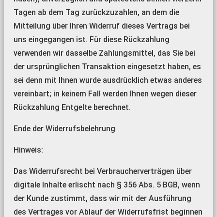
Tagen ab dem Tag zurückzuzahlen, an dem die
Mitteilung über Ihren Widerruf dieses Vertrags bei
uns eingegangen ist. Für diese Rückzahlung
verwenden wir dasselbe Zahlungsmittel, das Sie bei
der ursprünglichen Transaktion eingesetzt haben, es
sei denn mit Ihnen wurde ausdrücklich etwas anderes
vereinbart; in keinem Fall werden Ihnen wegen dieser
Rückzahlung Entgelte berechnet.
Ende der Widerrufsbelehrung
Hinweis:
Das Widerrufsrecht bei Verbraucherverträgen über
digitale Inhalte erlischt nach § 356 Abs. 5 BGB, wenn
der Kunde zustimmt, dass wir mit der Ausführung
des Vertrages vor Ablauf der Widerrufsfrist beginnen