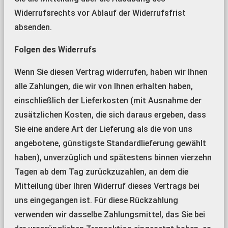
Widerrufsrechts vor Ablauf der Widerrufsfrist
absenden.
Folgen des Widerrufs
Wenn Sie diesen Vertrag widerrufen, haben wir Ihnen
alle Zahlungen, die wir von Ihnen erhalten haben,
einschließlich der Lieferkosten (mit Ausnahme der
zusätzlichen Kosten, die sich daraus ergeben, dass
Sie eine andere Art der Lieferung als die von uns
angebotene, günstigste Standardlieferung gewählt
haben), unverzüglich und spätestens binnen vierzehn
Tagen ab dem Tag zurückzuzahlen, an dem die
Mitteilung über Ihren Widerruf dieses Vertrags bei
uns eingegangen ist. Für diese Rückzahlung
verwenden wir dasselbe Zahlungsmittel, das Sie bei