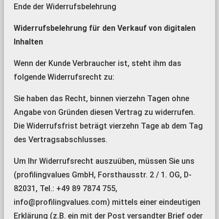
Ende der Widerrufsbelehrung
Widerrufsbelehrung für den Verkauf von digitalen
Inhalten
Wenn der Kunde Verbraucher ist, steht ihm das
folgende Widerrufsrecht zu:
Sie haben das Recht, binnen vierzehn Tagen ohne
Angabe von Gründen diesen Vertrag zu widerrufen.
Die Widerrufsfrist beträgt vierzehn Tage ab dem Tag
des Vertragsabschlusses.
Um Ihr Widerrufsrecht auszuüben, müssen Sie uns
(profilingvalues GmbH, Forsthausstr. 2 / 1. OG, D-
82031, Tel.: +49 89 7874 755,
info@profilingvalues.com) mittels einer eindeutigen
Erklärung (z.B. ein mit der Post versandter Brief oder