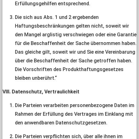
Erfüllungsgehilfen entsprechend.
Die sich aus Abs. 1 und 2 ergebenden
Haftungsbeschränkungen gelten nicht, soweit wir
den Mangel arglistig verschwiegen oder eine Garantie
für die Beschaffenheit der Sache übernommen haben.
Das gleiche gilt, soweit wir und Sie eine Vereinbarung
über die Beschaffenheit der Sache getroffen haben.
Die Vorschriften des Produkthaftungsgesetzes
bleiben unberührt.“
VIII. Datenschutz, Vertraulichkeit
Die Parteien verarbeiten personenbezogene Daten im
Rahmen der Erfüllung des Vertrages im Einklang mit
den anwendbaren Datenschutzgesetzen.
Die Parteien verpflichten sich, über alle ihnen im