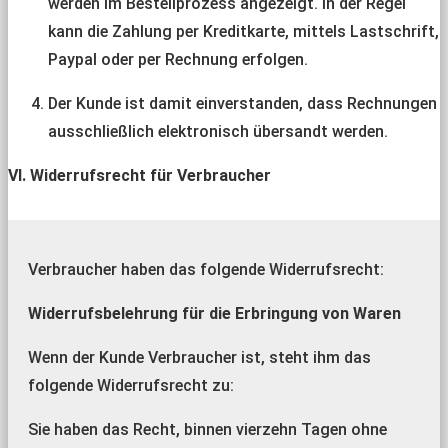
werden im Bestellprozess angezeigt. In der Regel
kann die Zahlung per Kreditkarte, mittels Lastschrift,
Paypal oder per Rechnung erfolgen.
Der Kunde ist damit einverstanden, dass Rechnungen
ausschließlich elektronisch übersandt werden.
VI. Widerrufsrecht für Verbraucher
Verbraucher haben das folgende Widerrufsrecht:
Widerrufsbelehrung für die Erbringung von Waren
Wenn der Kunde Verbraucher ist, steht ihm das
folgende Widerrufsrecht zu:
Sie haben das Recht, binnen vierzehn Tagen ohne