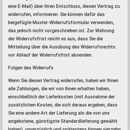
eine E-Mail) über Ihren Entschluss, diesen Vertrag zu
widerrufen, informieren. Sie können dafür das
beigefügte Muster-Widerrufsformular verwenden,
das jedoch nicht vorgeschrieben ist. Zur Wahrung
der Widerrufsfrist reicht es aus, dass Sie die
Mitteilung über die Ausübung des Widerrufsrechts
vor Ablauf der Widerrufsfrist absenden.
Folgen des Widerrufs
Wenn Sie diesen Vertrag widerrufen, haben wir Ihnen
alle Zahlungen, die wir von Ihnen erhalten haben,
einschließlich der Lieferkosten (mit Ausnahme der
zusätzlichen Kosten, die sich daraus ergeben, dass
Sie eine andere Art der Lieferung als die von uns
angebotene, günstigste Standardlieferung gewählt
haben), unverzüglich und spätestens binnen vierzehn