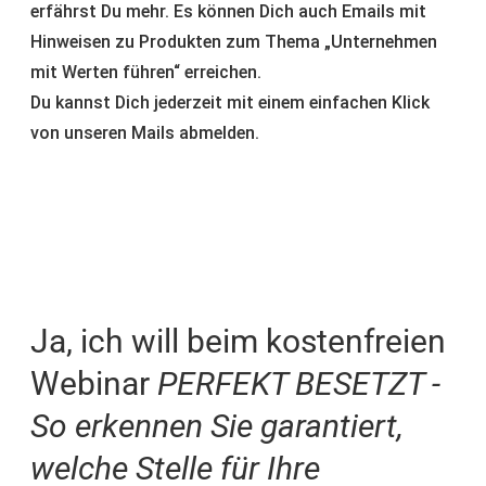
erfährst Du mehr. Es können Dich auch Emails mit
Hinweisen zu Produkten zum Thema „Unternehmen
mit Werten führen“ erreichen.
Du kannst Dich jederzeit mit einem einfachen Klick
von unseren Mails abmelden.
Ja, ich will beim kostenfreien
Webinar
PERFEKT BESETZT -
So erkennen Sie garantiert,
welche Stelle für Ihre