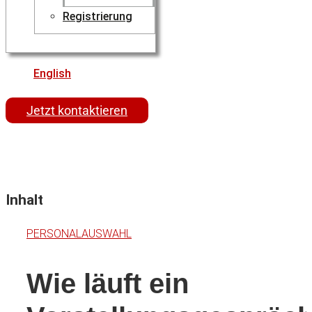
Registrierung
English
Jetzt kontaktieren
Inhalt
PERSONALAUSWAHL
Wie läuft ein