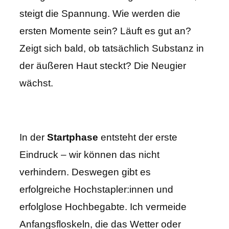
steigt die Spannung. Wie werden die
ersten Momente sein? Läuft es gut an?
Zeigt sich bald, ob tatsächlich Substanz in
der äußeren Haut steckt? Die Neugier
wächst.
In der
Startphase
entsteht der erste
Eindruck – wir können das nicht
verhindern. Deswegen gibt es
erfolgreiche Hochstapler:innen und
erfolglose Hochbegabte. Ich vermeide
Anfangsfloskeln, die das Wetter oder