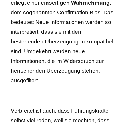
erliegt einer
einseitigen Wahrnehmung
,
dem sogenannten Confirmation Bias. Das
bedeutet: Neue Informationen werden so
interpretiert, dass sie mit den
bestehenden Überzeugungen kompatibel
sind. Umgekehrt werden neue
Informationen, die im Widerspruch zur
herrschenden Überzeugung stehen,
ausgefiltert.
Verbreitet ist auch, dass Führungskräfte
selbst viel reden, weil sie möchten, dass