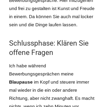
Bewerbungsgespräche. Hier mitzugehen
und frei zu gestalten ist Kunst und Freude
in einem. Da können Sie auch mal locker
sein und die Dinge laufen lassen.
Schlussphase: Klären Sie
offene Fragen
Ich habe während
Bewerbungsgesprächen meine
Blaupause
im Kopf und steuere immer
mal wieder in die ein oder andere
Richtung, aber nicht zwanghaft. Es macht
nichts, wenn ich zehn Minuten vor