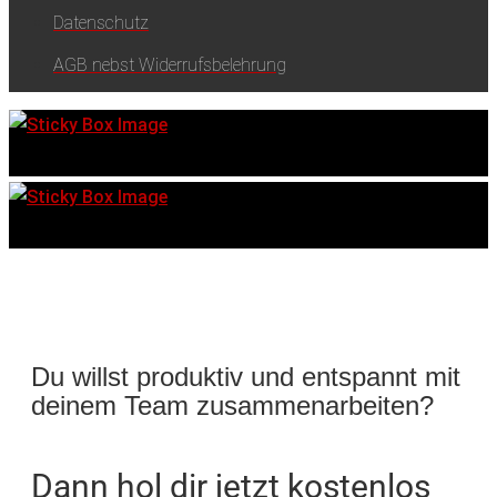
Datenschutz
AGB nebst Widerrufsbelehrung
Du willst produktiv und entspannt mit
deinem Team zusammenarbeiten?
Dann hol dir jetzt kostenlos