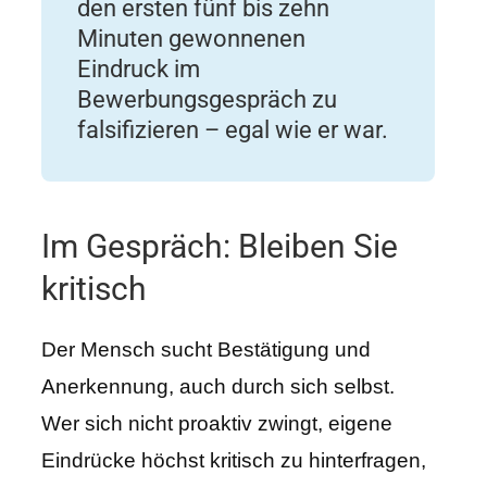
den ersten fünf bis zehn
Minuten gewonnenen
Eindruck im
Bewerbungsgespräch zu
falsifizieren – egal wie er war.
Im Gespräch: Bleiben Sie
kritisch
Der Mensch sucht Bestätigung und
Anerkennung, auch durch sich selbst.
Wer sich nicht proaktiv zwingt, eigene
Eindrücke höchst kritisch zu hinterfragen,