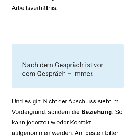
Arbeitsverhältnis.
Nach dem Gespräch ist vor
dem Gespräch – immer.
Und es gilt: Nicht der Abschluss steht im
Vordergrund, sondern die
Beziehung
. So
kann jederzeit wieder Kontakt
aufgenommen werden. Am besten bitten