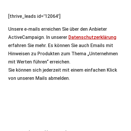
[thrive_leads id='12064']
Unsere e-mails erreichen Sie über den Anbieter
ActiveCampaign. In unserer
Datenschutzerklärung
erfahren Sie mehr. Es können Sie auch Emails mit
Hinweisen zu Produkten zum Thema „Unternehmen
mit Werten führen“ erreichen.
Sie können sich jederzeit mit einem einfachen Klick
von unseren Mails abmelden.