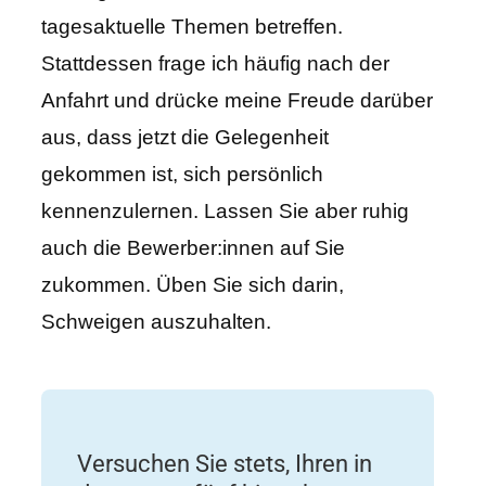
tagesaktuelle Themen betreffen.
Stattdessen frage ich häufig nach der
Anfahrt und drücke meine Freude darüber
aus, dass jetzt die Gelegenheit
gekommen ist, sich persönlich
kennenzulernen. Lassen Sie aber ruhig
auch die Bewerber:innen auf Sie
zukommen. Üben Sie sich darin,
Schweigen auszuhalten.
Versuchen Sie stets, Ihren in