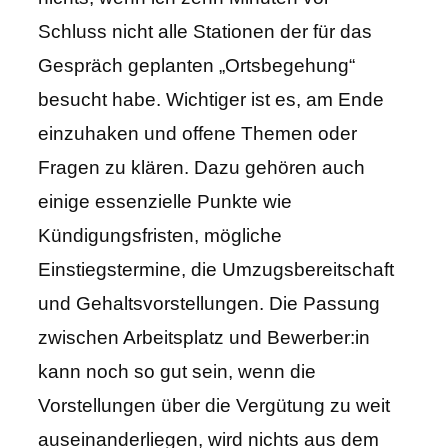
Schluss nicht alle Stationen der für das
Gespräch geplanten „Ortsbegehung“
besucht habe. Wichtiger ist es, am Ende
einzuhaken und offene Themen oder
Fragen zu klären. Dazu gehören auch
einige essenzielle Punkte wie
Kündigungsfristen, mögliche
Einstiegstermine, die Umzugsbereitschaft
und Gehaltsvorstellungen. Die Passung
zwischen Arbeitsplatz und Bewerber:in
kann noch so gut sein, wenn die
Vorstellungen über die Vergütung zu weit
auseinanderliegen, wird nichts aus dem