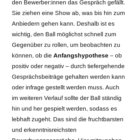
den Bewerber:innen das Gespräch gefällt.
Sie ziehen eine Show ab, was bis hin zum
Anbiedern gehen kann. Deshalb ist es
wichtig, den Ball möglichst schnell zum
Gegenüber zu rollen, um beobachten zu
können, ob die
Anfangshypothese
– ob
positiv oder negativ – durch tiefergehende
Gesprächsbeiträge gehalten werden kann
oder infrage gestellt werden muss. Auch
im weiteren Verlauf sollte der Ball ständig
hin und her gespielt werden, sodass es
lebhaft zugeht. Das sind die fruchtbarsten
und erkenntnisreichsten