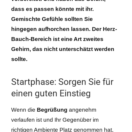
dass es passen könnte mit ihr.
Gemischte Gefühle sollten Sie
hingegen aufhorchen lassen. Der Herz-
Bauch-Bereich ist eine Art zweites
Gehirn, das nicht unterschätzt werden
sollte.
Startphase: Sorgen Sie für
einen guten Einstieg
Wenn die
Begrüßung
angenehm
verlaufen ist und Ihr Gegenüber im
richtigen Ambiente Platz genommen hat,