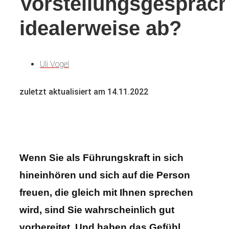
Vorstellungsgespräc
idealerweise ab?
Uli Vogel
zuletzt aktualisiert am 14.11.2022
Wenn Sie als Führungskraft in sich
hineinhören und sich auf die Person
freuen, die gleich mit Ihnen sprechen
wird, sind Sie wahrscheinlich gut
vorbereitet. Und haben das Gefühl,