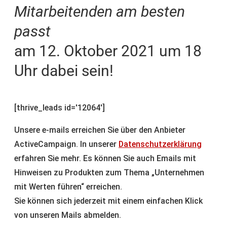
Mitarbeitenden am besten
passt
am 12. Oktober 2021 um 18
Uhr dabei sein!
[thrive_leads id='12064']
Unsere e-mails erreichen Sie über den Anbieter
ActiveCampaign. In unserer
Datenschutzerklärung
erfahren Sie mehr. Es können Sie auch Emails mit
Hinweisen zu Produkten zum Thema „Unternehmen
mit Werten führen“ erreichen.
Sie können sich jederzeit mit einem einfachen Klick
von unseren Mails abmelden.