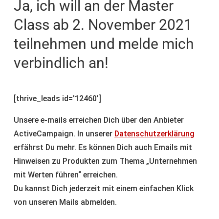
Ja, ich will an der Master
Class ab 2. November 2021
teilnehmen und melde mich
verbindlich an!
[thrive_leads id='12460']
Unsere e-mails erreichen Dich über den Anbieter
ActiveCampaign. In unserer
Datenschutzerklärung
erfährst Du mehr. Es können Dich auch Emails mit
Hinweisen zu Produkten zum Thema „Unternehmen
mit Werten führen“ erreichen.
Du kannst Dich jederzeit mit einem einfachen Klick
von unseren Mails abmelden.