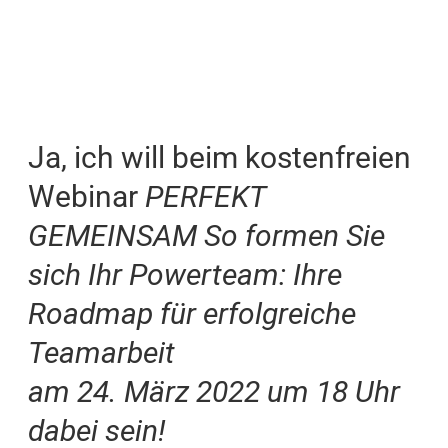
Ja, ich will beim kostenfreien
Webinar
PERFEKT
GEMEINSAM So formen Sie
sich Ihr Powerteam: Ihre
Roadmap für erfolgreiche
Teamarbeit
am 24. März 2022 um 18 Uhr
dabei sein!