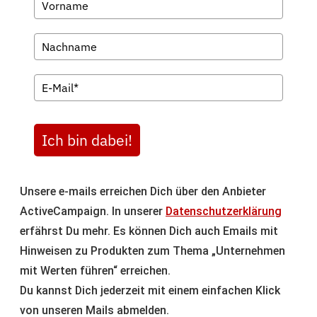
Ich bin dabei!
Unsere e-mails erreichen Dich über den Anbieter
ActiveCampaign. In unserer
Datenschutzerklärung
erfährst Du mehr. Es können Dich auch Emails mit
Hinweisen zu Produkten zum Thema „Unternehmen
mit Werten führen“ erreichen.
Du kannst Dich jederzeit mit einem einfachen Klick
von unseren Mails abmelden.