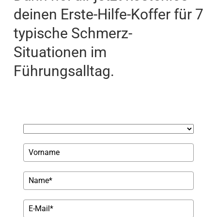
deinen Erste-Hilfe-Koffer für 7
typische Schmerz-
Situationen im
Führungsalltag.