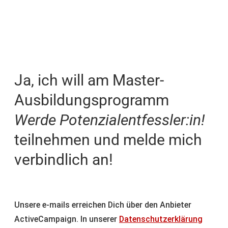
Ja, ich will am Master-
Ausbildungsprogramm
Werde Potenzialentfessler:in!
teilnehmen und melde mich
verbindlich an!
Unsere e-mails erreichen Dich über den Anbieter
ActiveCampaign. In unserer
Datenschutzerklärung