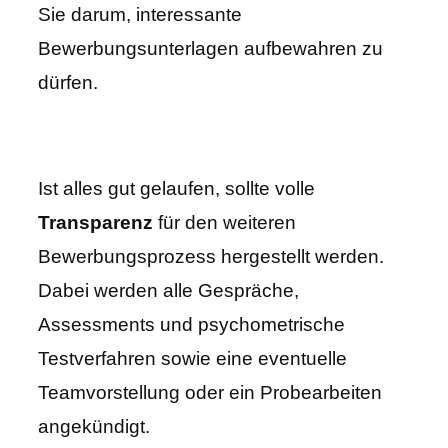
Sie darum, interessante
Bewerbungsunterlagen aufbewahren zu
dürfen.
Ist alles gut gelaufen, sollte volle
Transparenz
für den weiteren
Bewerbungsprozess hergestellt werden.
Dabei werden alle Gespräche,
Assessments und psychometrische
Testverfahren sowie eine eventuelle
Teamvorstellung oder ein Probearbeiten
angekündigt.