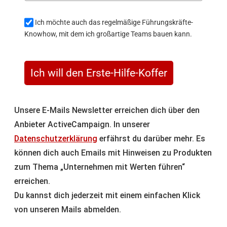
Ich möchte auch das regelmäßige Führungskräfte-
Knowhow, mit dem ich großartige Teams bauen kann.
Ich will den Erste-Hilfe-Koffer
Unsere E-Mails Newsletter erreichen dich über den
Anbieter ActiveCampaign. In unserer
Datenschutzerklärung
erfährst du darüber mehr. Es
können dich auch Emails mit Hinweisen zu Produkten
zum Thema „Unternehmen mit Werten führen“
erreichen.
Du kannst dich jederzeit mit einem einfachen Klick
von unseren Mails abmelden.