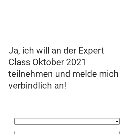
Ja, ich will an der Expert
Class Oktober 2021
teilnehmen und melde mich
verbindlich an!