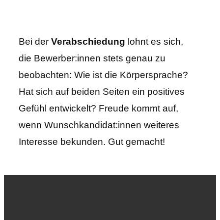
Bei der
Verabschiedung
lohnt es sich,
die Bewerber:innen stets genau zu
beobachten: Wie ist die Körpersprache?
Hat sich auf beiden Seiten ein positives
Gefühl entwickelt? Freude kommt auf,
wenn Wunschkandidat:innen weiteres
Interesse bekunden. Gut gemacht!