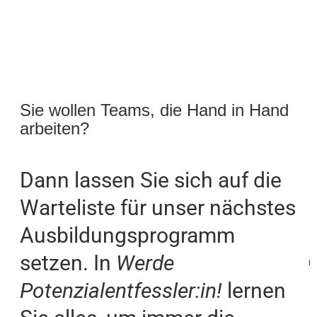
Sie wollen Teams, die Hand in Hand
arbeiten?
Dann lassen Sie sich auf die
Warteliste für unser nächstes
Ausbildungsprogramm
setzen. In
Werde
Potenzialentfessler:in!
lernen