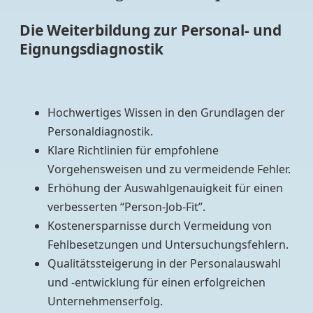
Die Weiterbildung zur Personal- und
Eignungsdiagnostik
Hochwertiges Wissen in den Grundlagen der
Personaldiagnostik.
Klare Richtlinien für empfohlene
Vorgehensweisen und zu vermeidende Fehler.
Erhöhung der Auswahlgenauigkeit für einen
verbesserten “Person-Job-Fit”.
Kostenersparnisse durch Vermeidung von
Fehlbesetzungen und Untersuchungsfehlern.
Qualitätssteigerung in der Personalauswahl
und -entwicklung für einen erfolgreichen
Unternehmenserfolg.