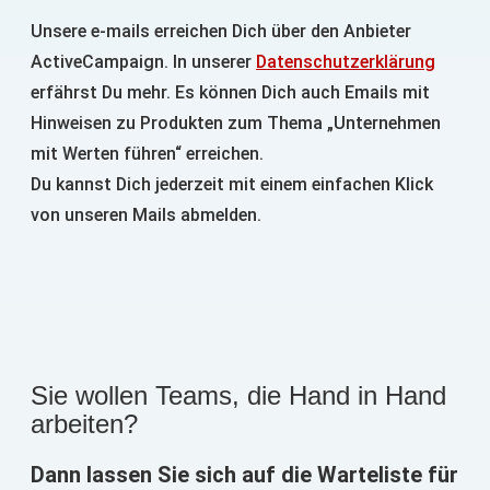
Unsere e-mails erreichen Dich über den Anbieter
ActiveCampaign. In unserer
Datenschutzerklärung
erfährst Du mehr. Es können Dich auch Emails mit
Hinweisen zu Produkten zum Thema „Unternehmen
mit Werten führen“ erreichen.
Du kannst Dich jederzeit mit einem einfachen Klick
von unseren Mails abmelden.
Sie wollen Teams, die Hand in Hand
arbeiten?
Dann lassen Sie sich auf die Warteliste für