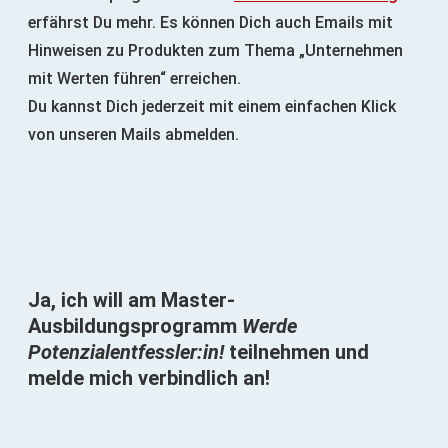
erfährst Du mehr. Es können Dich auch Emails mit
Hinweisen zu Produkten zum Thema „Unternehmen
mit Werten führen“ erreichen.
Du kannst Dich jederzeit mit einem einfachen Klick
von unseren Mails abmelden.
Ja, ich will am Master-
Ausbildungsprogramm
Werde
Potenzialentfessler:in!
teilnehmen und
melde mich verbindlich an!