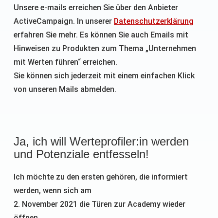
Unsere e-mails erreichen Sie über den Anbieter
ActiveCampaign. In unserer
Datenschutzerklärung
erfahren Sie mehr. Es können Sie auch Emails mit
Hinweisen zu Produkten zum Thema „Unternehmen
mit Werten führen“ erreichen.
Sie können sich jederzeit mit einem einfachen Klick
von unseren Mails abmelden.
Ja, ich will Werteprofiler:in werden
und Potenziale entfesseln!
Ich möchte zu den ersten gehören, die informiert
werden, wenn sich am
2. November 2021 die Türen zur Academy wieder
öffnen.