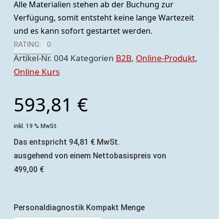
Alle Materialien stehen ab der Buchung zur
Verfügung, somit entsteht keine lange Wartezeit
und es kann sofort gestartet werden.
RATING: 0
Artikel-Nr.
004
Kategorien
B2B
,
Online-Produkt
,
Online Kurs
593,81
€
inkl. 19 % MwSt.
Das entspricht
94,81
€
MwSt.
ausgehend von einem Nettobasispreis von
499,00
€
Personaldiagnostik Kompakt Menge