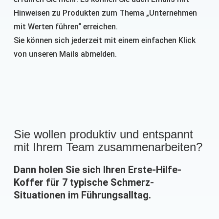
Hinweisen zu Produkten zum Thema „Unternehmen
mit Werten führen“ erreichen.
Sie können sich jederzeit mit einem einfachen Klick
von unseren Mails abmelden.
Sie wollen produktiv und entspannt
mit Ihrem Team zusammenarbeiten?
Dann holen Sie sich Ihren Erste-Hilfe-
Koffer für 7 typische Schmerz-
Situationen im Führungsalltag.