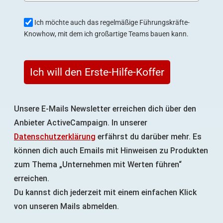
Ich möchte auch das regelmäßige Führungskräfte-
Knowhow, mit dem ich großartige Teams bauen kann.
Ich will den Erste-Hilfe-Koffer
Unsere E-Mails Newsletter erreichen dich über den
Anbieter ActiveCampaign. In unserer
Datenschutzerklärung
erfährst du darüber mehr. Es
können dich auch Emails mit Hinweisen zu Produkten
zum Thema „Unternehmen mit Werten führen“
erreichen.
Du kannst dich jederzeit mit einem einfachen Klick
von unseren Mails abmelden.