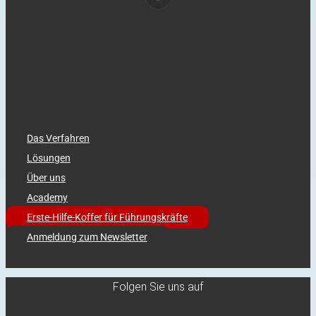
Das Verfahren
Lösungen
Über uns
Academy
Erste-Hilfe-Koffer für Führungskräfte
Anmeldung zum Newsletter
Folgen Sie uns auf