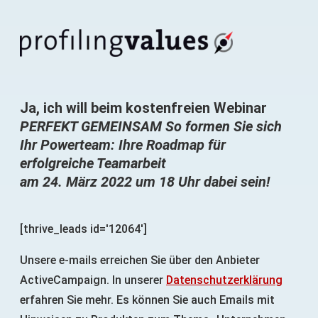
Ja, ich will beim kostenfreien Webinar
PERFEKT GEMEINSAM So formen Sie sich
Ihr Powerteam: Ihre Roadmap für
erfolgreiche Teamarbeit
am 24. März 2022 um 18 Uhr dabei sein!
[thrive_leads id='12064']
Unsere e-mails erreichen Sie über den Anbieter
ActiveCampaign. In unserer
Datenschutzerklärung
erfahren Sie mehr. Es können Sie auch Emails mit