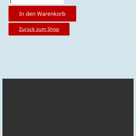
In den Warenkorb
Zurück zum Shop