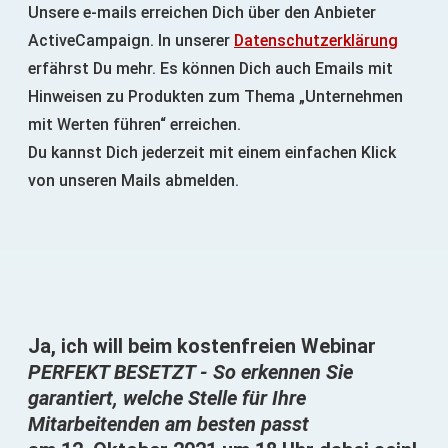
Unsere e-mails erreichen Dich über den Anbieter
ActiveCampaign. In unserer
Datenschutzerklärung
erfährst Du mehr. Es können Dich auch Emails mit
Hinweisen zu Produkten zum Thema „Unternehmen
mit Werten führen“ erreichen.
Du kannst Dich jederzeit mit einem einfachen Klick
von unseren Mails abmelden.
Ja, ich will beim kostenfreien Webinar
PERFEKT BESETZT - So erkennen Sie
garantiert, welche Stelle für Ihre
Mitarbeitenden am besten passt