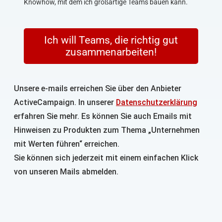
Knowhow, mit dem ich großartige Teams bauen kann.
Ich will Teams, die richtig gut
zusammenarbeiten!
Unsere e-mails erreichen Sie über den Anbieter
ActiveCampaign. In unserer
Datenschutzerklärung
erfahren Sie mehr. Es können Sie auch Emails mit
Hinweisen zu Produkten zum Thema „Unternehmen
mit Werten führen“ erreichen.
Sie können sich jederzeit mit einem einfachen Klick
von unseren Mails abmelden.