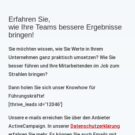
Erfahren Sie,
wie Ihre Teams bessere Ergebnisse
bringen!
Sie möchten wissen, wie Sie Werte in Ihrem
Unternehmen ganz praktisch umsetzen? Wie Sie
besser führen und Ihre Mitarbeitenden im Job zum
Strahlen bringen?
Dann holen Sie sich unser Knowhow für
Führungskräfte!
[thrive_leads id=’12046′]
Unsere e-mails erreichen Sie über den Anbieter
ActiveCampaign. In unserer
Datenschutzerklärung
erfahren Sie mehr. Es können Sie auch Emails mit