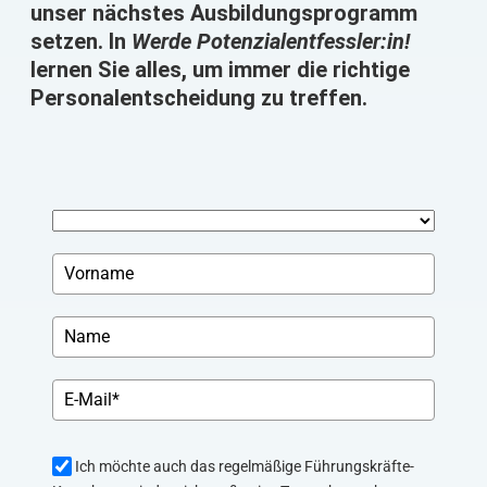
unser nächstes Ausbildungsprogramm
setzen. In
Werde Potenzialentfessler:in!
lernen Sie alles, um immer die richtige
Personalentscheidung zu treffen.
Ich möchte auch das regelmäßige Führungskräfte-