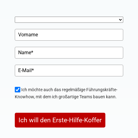
Ich möchte auch das regelmäßige Führungskräfte-
Knowhow, mit dem ich großartige Teams bauen kann.
Ich will den Erste-Hilfe-Koffer