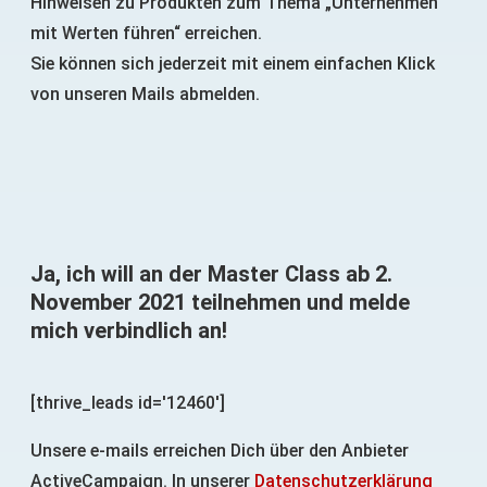
Hinweisen zu Produkten zum Thema „Unternehmen
mit Werten führen“ erreichen.
Sie können sich jederzeit mit einem einfachen Klick
von unseren Mails abmelden.
Ja, ich will an der Master Class ab 2.
November 2021 teilnehmen und melde
mich verbindlich an!
[thrive_leads id='12460']
Unsere e-mails erreichen Dich über den Anbieter
ActiveCampaign. In unserer
Datenschutzerklärung