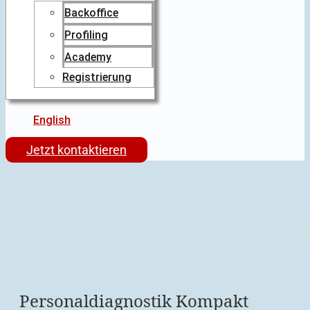
Backoffice
Profiling
Academy
Registrierung
English
Jetzt kontaktieren
Personaldiagnostik Kompakt