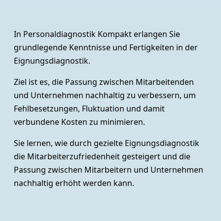
In Personaldiagnostik Kompakt erlangen Sie
grundlegende Kenntnisse und Fertigkeiten in der
Eignungsdiagnostik.
Ziel ist es, die Passung zwischen Mitarbeitenden
und Unternehmen nachhaltig zu verbessern, um
Fehlbesetzungen, Fluktuation und damit
verbundene Kosten zu minimieren.
Sie lernen, wie durch gezielte Eignungsdiagnostik
die Mitarbeiterzufriedenheit gesteigert und die
Passung zwischen Mitarbeitern und Unternehmen
nachhaltig erhöht werden kann.