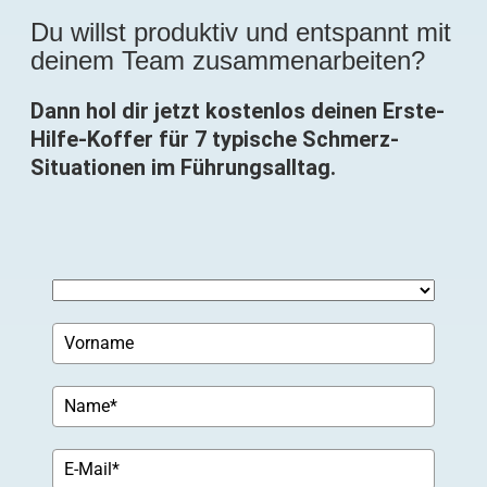
Du willst produktiv und entspannt mit
deinem Team zusammenarbeiten?
Dann hol dir jetzt kostenlos deinen Erste-
Hilfe-Koffer für 7 typische Schmerz-
Situationen im Führungsalltag.