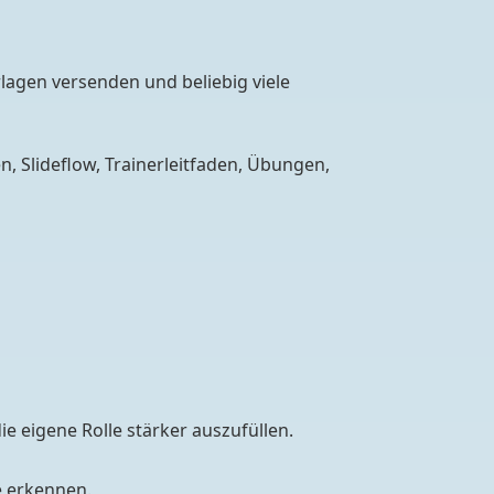
lagen versenden und beliebig viele
n, Slideflow, Trainerleitfaden, Übungen,
e eigene Rolle stärker auszufüllen.
e erkennen.