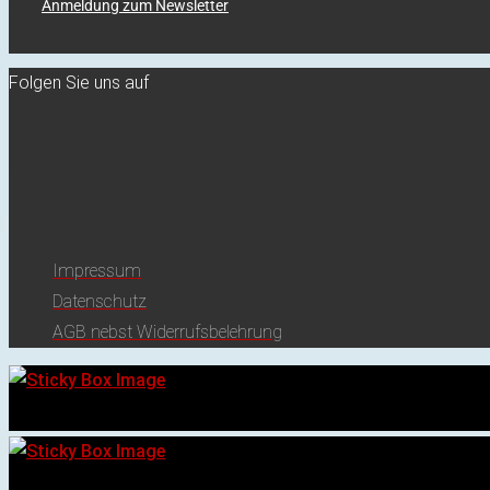
Anmeldung zum Newsletter
Folgen Sie uns auf
Impressum
Datenschutz
AGB nebst Widerrufsbelehrung