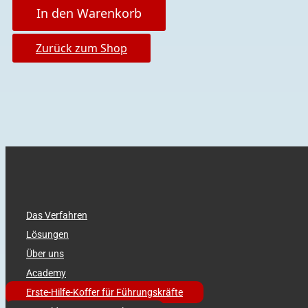
In den Warenkorb
Zurück zum Shop
Das Verfahren
Lösungen
Über uns
Academy
Erste-Hilfe-Koffer für Führungskräfte