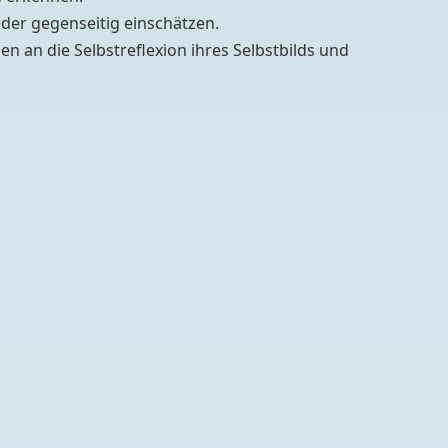
eder gegenseitig einschätzen.
en an die Selbstreflexion ihres Selbstbilds und